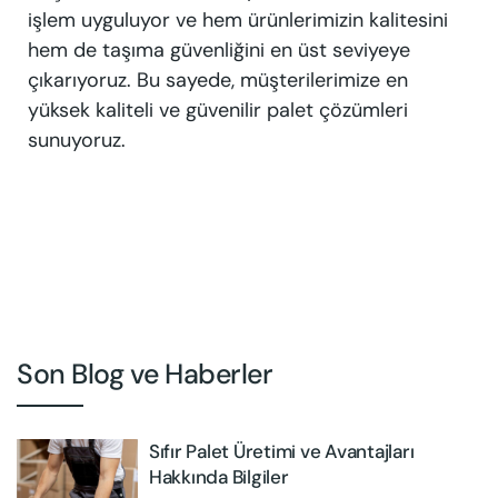
işlem uyguluyor ve hem ürünlerimizin kalitesini
hem de taşıma güvenliğini en üst seviyeye
çıkarıyoruz. Bu sayede, müşterilerimize en
yüksek kaliteli ve güvenilir palet çözümleri
sunuyoruz.
Son Blog ve Haberler
Sıfır Palet Üretimi ve Avantajları
Hakkında Bilgiler