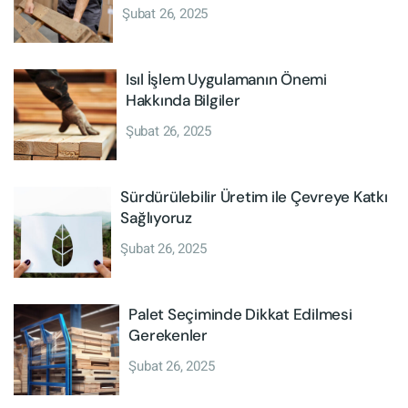
Şubat 26, 2025
Isıl İşlem Uygulamanın Önemi
Hakkında Bilgiler
Şubat 26, 2025
Sürdürülebilir Üretim ile Çevreye Katkı
Sağlıyoruz
Şubat 26, 2025
Palet Seçiminde Dikkat Edilmesi
Gerekenler
Şubat 26, 2025