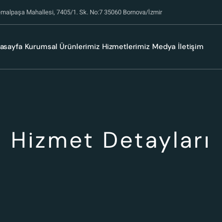
malpaşa Mahallesi, 7405/1. Sk. No:7 35060 Bornova/İzmir
asayfa
Kurumsal
Ürünlerimiz
Hizmetlerimiz
Medya
İletişim
Hizmet Detayları